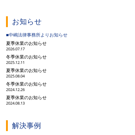
お知らせ
■中嶋法律事務所よりお知らせ
夏季休業のお知らせ
2026.07.17
冬季休業のお知らせ
2025.12.11
夏季休業のお知らせ
2025.08.04
冬季休業のお知らせ
2024.12.26
夏季休業のお知らせ
2024.08.13
解決事例