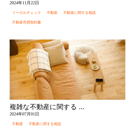
2024年11月22日
リーガルチェック
不動産
不動産に関する相談
不動産売買契約書
複雑な不動産に関する ...
2024年07月01日
不動産
不動産に関する相談