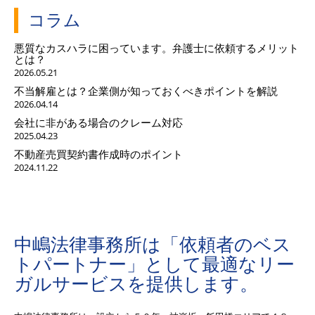
コラム
悪質なカスハラに困っています。弁護士に依頼するメリット
とは？
2026.05.21
不当解雇とは？企業側が知っておくべきポイントを解説
2026.04.14
会社に非がある場合のクレーム対応
2025.04.23
不動産売買契約書作成時のポイント
2024.11.22
中嶋法律事務所は「依頼者のベス
トパートナー」として最適なリー
ガルサービスを提供します。